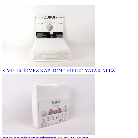
SIVI GEÇİRMEZ KAPİTONE FİTTED YATAK ALEZ