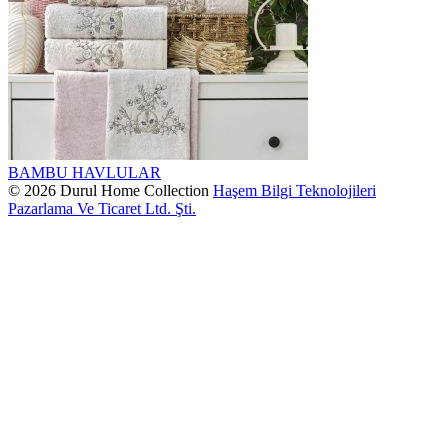
BAMBU HAVLULAR
© 2026 Durul Home Collection
Haşem Bilgi Teknolojileri
Pazarlama Ve Ticaret Ltd. Şti.