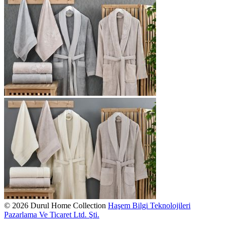
© 2026 Durul Home Collection
Haşem Bilgi Teknolojileri
Pazarlama Ve Ticaret Ltd. Şti.